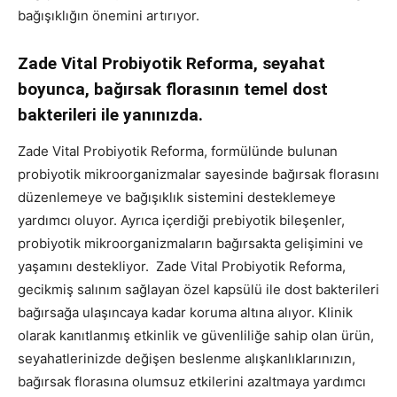
bağışıklığın önemini artırıyor.
Zade Vital Probiyotik Reforma, seyahat
boyunca, bağırsak florasının temel dost
bakterileri ile yanınızda.
Zade Vital Probiyotik Reforma, formülünde bulunan
probiyotik mikroorganizmalar sayesinde bağırsak florasını
düzenlemeye ve bağışıklık sistemini desteklemeye
yardımcı oluyor. Ayrıca içerdiği prebiyotik bileşenler,
probiyotik mikroorganizmaların bağırsakta gelişimini ve
yaşamını destekliyor. Zade Vital Probiyotik Reforma,
gecikmiş salınım sağlayan özel kapsülü ile dost bakterileri
bağırsağa ulaşıncaya kadar koruma altına alıyor. Klinik
olarak kanıtlanmış etkinlik ve güvenliliğe sahip olan ürün,
seyahatlerinizde değişen beslenme alışkanlıklarınızın,
bağırsak florasına olumsuz etkilerini azaltmaya yardımcı