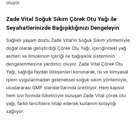
oluyor.
Zade Vital Soğuk Sıkım Çörek Otu Yağı ile
Seyahatlerinizde Bağışıklığınızı Dengeleyin
Sağlıklı yaşam dostu Zade Vital’in Soğuk Sıkım yöntemiyle
doğal olarak geliştirdiği Çörek Otu Yağı, içeriğindeki yağ
asitleri ve timokinon içeriği ile bağışıklık sisteminin
dengelenmesine yardımcı oluyor. Zade Vital Çörek Otu
Yağı, sağlığa faydalı bileşenleri korunarak, ısı ve kimyasal
işlem uygulanmadan geleneksel soğuk sıkım yöntemiyle,
uluslararası GMP standartlarında üretiliyor. Hem kapsül
hem sıvı formda tüketiciyle buluşan Zade Vital çörek otu
yağı, farklı tercihlere hitap ederek kullanım kolaylığı
sağlıyor.