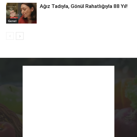
Ağız Tadıyla, Gönül Rahatlığıyla 88 Yıl!
Genel