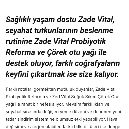
Sağlıklı yaşam dostu Zade Vital,
seyahat tutkunlarının beslenme
rutinine Zade Vital Probiyotik
Reforma ve Çörek otu yağı ile
destek oluyor, farklı coğrafyaların
keyfini çıkartmak ise size kalıyor.
Farklı rotaları görmekten mutluluk duyanlar, Zade Vital
Probiyotik Reforma ve Zed Vital Soğuk Sıkım Çörek Otu
yağı ile rahat bir nefes alıyor. Mevsim farklılıkları ve
seyahat sırasında değişen yeme düzeni ve denenen yeni
tatlar sindirim sistemine olumsuz etki yapabiliyor. Hava
değişimi ve alerjen olabilen farklı bitki örtüleri ise dengeli