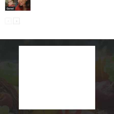
Genel