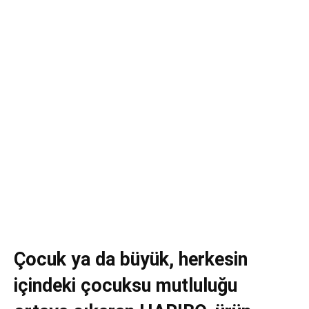
Çocuk ya da büyük, herkesin
içindeki çocuksu mutluluğu