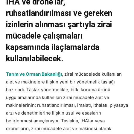
İHA ve drone’lar,
ruhsatlandırılması ve gereken
izinlerin alınması şartıyla zirai
mücadele çalışmaları
kapsamında ilaçlamalarda
kullanılabilecek.
Tarım ve Orman Bakanlığı
, zirai mücadelede kullanılan
alet ve makinelere ilişkin yeni bir yönetmelik taslağı
hazırladı. Taslak yönetmelikle, bitki koruma ürünü
uygulamalarında kullanılan zirai mücadele alet ve
makinelerinin; ruhsatlandırılması, imalatı, ithalatı, piyasaya
arzı ve denetimlerine ilişkin usul ve esasların
belirlenmesi amaçlanıyor. Taslakla, İHA’lar veya
drone’ların, zirai mücadele alet ve makinesi olarak