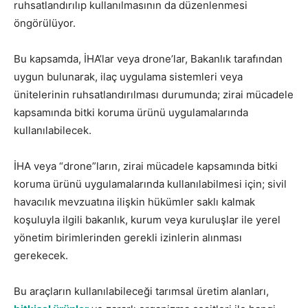
ruhsatlandırılıp kullanılmasının da düzenlenmesi
öngörülüyor.
Bu kapsamda, İHA’lar veya drone’lar, Bakanlık tarafından
uygun bulunarak, ilaç uygulama sistemleri veya
ünitelerinin ruhsatlandırılması durumunda; zirai mücadele
kapsamında bitki koruma ürünü uygulamalarında
kullanılabilecek.
İHA veya “drone”ların, zirai mücadele kapsamında bitki
koruma ürünü uygulamalarında kullanılabilmesi için; sivil
havacılık mevzuatına ilişkin hükümler saklı kalmak
koşuluyla ilgili bakanlık, kurum veya kuruluşlar ile yerel
yönetim birimlerinden gerekli izinlerin alınması
gerekecek.
Bu araçların kullanılabileceği tarımsal üretim alanları,