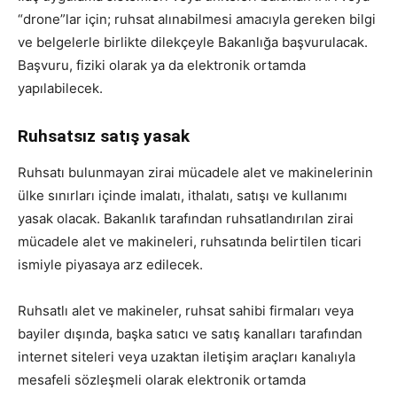
“drone”lar için; ruhsat alınabilmesi amacıyla gereken bilgi
ve belgelerle birlikte dilekçeyle Bakanlığa başvurulacak.
Başvuru, fiziki olarak ya da elektronik ortamda
yapılabilecek.
Ruhsatsız satış yasak
Ruhsatı bulunmayan zirai mücadele alet ve makinelerinin
ülke sınırları içinde imalatı, ithalatı, satışı ve kullanımı
yasak olacak. Bakanlık tarafından ruhsatlandırılan zirai
mücadele alet ve makineleri, ruhsatında belirtilen ticari
ismiyle piyasaya arz edilecek.
Ruhsatlı alet ve makineler, ruhsat sahibi firmaları veya
bayiler dışında, başka satıcı ve satış kanalları tarafından
internet siteleri veya uzaktan iletişim araçları kanalıyla
mesafeli sözleşmeli olarak elektronik ortamda