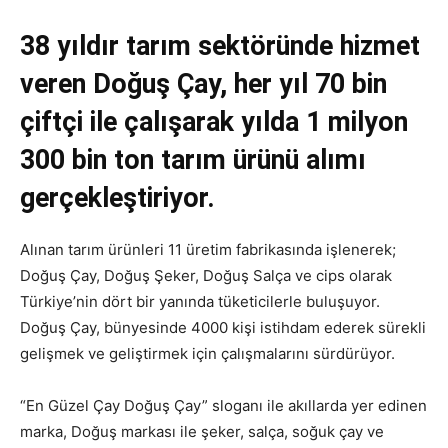
38 yıldır tarım sektöründe hizmet
veren Doğuş Çay, her yıl 70 bin
çiftçi ile çalışarak yılda 1 milyon
300 bin ton tarım ürünü alımı
gerçekleştiriyor.
Alınan tarım ürünleri 11 üretim fabrikasında işlenerek;
Doğuş Çay, Doğuş Şeker, Doğuş Salça ve cips olarak
Türkiye’nin dört bir yanında tüketicilerle buluşuyor.
Doğuş Çay, bünyesinde 4000 kişi istihdam ederek sürekli
gelişmek ve geliştirmek için çalışmalarını sürdürüyor.
“En Güzel Çay Doğuş Çay” sloganı ile akıllarda yer edinen
marka, Doğuş markası ile şeker, salça, soğuk çay ve