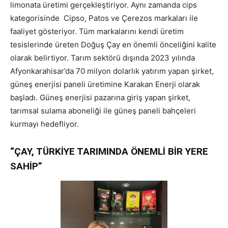
limonata üretimi gerçekleştiriyor. Aynı zamanda cips
kategorisinde Cipso, Patos ve Çerezos markaları ile
faaliyet gösteriyor. Tüm markalarını kendi üretim
tesislerinde üreten Doğuş Çay en önemli önceliğini kalite
olarak belirtiyor. Tarım sektörü dışında 2023 yılında
Afyonkarahisar’da 70 milyon dolarlık yatırım yapan şirket,
güneş enerjisi paneli üretimine Karakan Enerji olarak
başladı. Güneş enerjisi pazarına giriş yapan şirket,
tarımsal sulama aboneliği ile güneş paneli bahçeleri
kurmayı hedefliyor.
“ÇAY, TÜRKİYE TARIMINDA ÖNEMLİ BİR YERE
SAHİP”