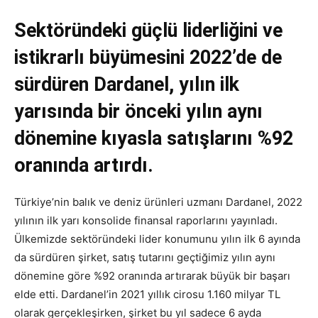
Sektöründeki güçlü liderliğini ve
istikrarlı büyümesini 2022’de de
sürdüren Dardanel, yılın ilk
yarısında bir önceki yılın aynı
dönemine kıyasla satışlarını %92
oranında artırdı.
Türkiye’nin balık ve deniz ürünleri uzmanı Dardanel, 2022
yılının ilk yarı konsolide finansal raporlarını yayınladı.
Ülkemizde sektöründeki lider konumunu yılın ilk 6 ayında
da sürdüren şirket, satış tutarını geçtiğimiz yılın aynı
dönemine göre %92 oranında artırarak büyük bir başarı
elde etti. Dardanel’in 2021 yıllık cirosu 1.160 milyar TL
olarak gerçekleşirken, şirket bu yıl sadece 6 ayda