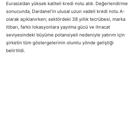
Eurasia’dan yüksek kaliteli kredi notu aldı. Değerlendirme
sonucunda, Dardanel’in ulusal uzun vadeli kredi notu A-
olarak açıklanırken; sektördeki 38 yıllık tecrübesi, marka
itibarı, farklı lokasyonlara yayılma gücü ve ihracat
seviyesindeki büyüme potansiyeli nedeniyle yatırım için
şirketin tüm göstergelerinin olumlu yönde geliştiği
belirtildi.