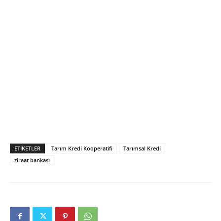
ETIKETLER
Tarım Kredi Kooperatifi
Tarımsal Kredi
ziraat bankası