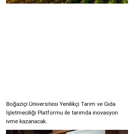
Boğaziçi Üniversitesi Yenilikçi Tarım ve Gıda
İşletmeciliği Platformu ile tarımda inovasyon
ivme kazanacak.