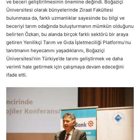
ve beceri geliştirilmesinin önemine değindi. Boğaziçi
Üniversitesi olarak bünyelerinde Ziraat Fakültesi
bulunmasa da, farklı uzmanlıklar sayesinde bu bilgi ve
beceriyi tarım odağında buluşturmanın mümkün olduğunu
belirten Özkan, bu alanda birçok farklı sektörü bir araya
getiren Yenilikçi Tarım ve Gıda İşletmeciliği Platformu’nu
tanıtmanın heyecanını yaşadıklarını, Boğaziçi
Üniversitesi’nin Türkiye’de tarımı geliştirmek ve daha
verimli hale getirmek için çalışmaya devam edeceğini
ifade etti.