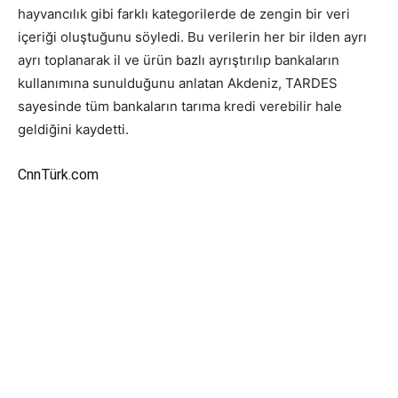
hayvancılık gibi farklı kategorilerde de zengin bir veri
içeriği oluştuğunu söyledi. Bu verilerin her bir ilden ayrı
ayrı toplanarak il ve ürün bazlı ayrıştırılıp bankaların
kullanımına sunulduğunu anlatan Akdeniz, TARDES
sayesinde tüm bankaların tarıma kredi verebilir hale
geldiğini kaydetti.
CnnTürk.com