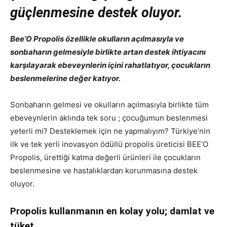
güçlenmesine destek oluyor.
Bee’O Propolis özellikle okulların açılmasıyla ve
sonbaharın gelmesiyle birlikte artan destek ihtiyacını
karşılayarak ebeveynlerin içini rahatlatıyor, çocukların
beslenmelerine değer katıyor.
Sonbaharın gelmesi ve okulların açılmasıyla birlikte tüm
ebeveynlerin aklında tek soru ; çocuğumun beslenmesi
yeterli mi? Desteklemek için ne yapmalıyım? Türkiye’nin
ilk ve tek yerli inovasyon ödüllü propolis üreticisi BEE’O
Propolis, ürettiği katma değerli ürünleri ile çocukların
beslenmesine ve hastalıklardan korunmasına destek
oluyor.
Propolis kullanmanın en kolay yolu; damlat ve
tüket