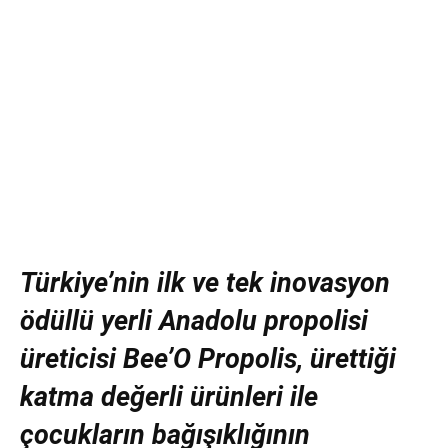
Türkiye’nin ilk ve tek inovasyon
ödüllü yerli Anadolu propolisi
üreticisi Bee’O Propolis, ürettiği
katma değerli ürünleri ile
çocukların bağışıklığının