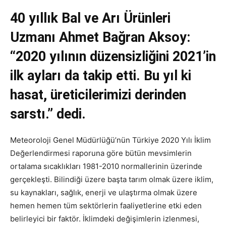
40 yıllık Bal ve Arı Ürünleri
Uzmanı Ahmet Bağran Aksoy:
“2020 yılının düzensizliğini 2021’in
ilk ayları da takip etti. Bu yıl ki
hasat, üreticilerimizi derinden
sarstı.” dedi.
Meteoroloji Genel Müdürlüğü’nün Türkiye 2020 Yılı İklim
Değerlendirmesi raporuna göre bütün mevsimlerin
ortalama sıcaklıkları
1981-2010
normallerinin üzerinde
gerçekleşti. Bilindiği üzere başta tarım olmak üzere iklim,
su kaynakları, sağlık, enerji ve ulaştırma olmak üzere
hemen hemen tüm sektörlerin faaliyetlerine etki eden
belirleyici bir faktör. İklimdeki değişimlerin izlenmesi,