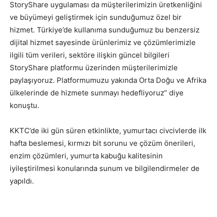
StoryShare uygulaması da müşterilerimizin üretkenliğini
ve büyümeyi geliştirmek için sunduğumuz özel bir
hizmet. Türkiye’de kullanıma sunduğumuz bu benzersiz
dijital hizmet sayesinde ürünlerimiz ve çözümlerimizle
ilgili tüm verileri, sektöre ilişkin güncel bilgileri
StoryShare platformu üzerinden müşterilerimizle
paylaşıyoruz. Platformumuzu yakında Orta Doğu ve Afrika
ülkelerinde de hizmete sunmayı hedefliyoruz” diye
konuştu.
KKTC’de iki gün süren etkinlikte, yumurtacı civcivlerde ilk
hafta beslemesi, kırmızı bit sorunu ve çözüm önerileri,
enzim çözümleri, yumurta kabuğu kalitesinin
iyileştirilmesi konularında sunum ve bilgilendirmeler de
yapıldı.