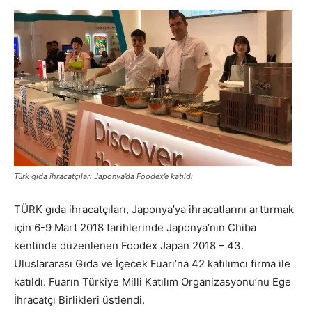
Türk gıda ihracatçıları Japonya’da Foodex’e katıldı
TÜRK gıda ihracatçıları, Japonya’ya ihracatlarını arttırmak
için 6-9 Mart 2018 tarihlerinde Japonya’nın Chiba
kentinde düzenlenen Foodex Japan 2018 – 43.
Uluslararası Gıda ve İçecek Fuarı’na 42 katılımcı firma ile
katıldı. Fuarın Türkiye Milli Katılım Organizasyonu’nu Ege
İhracatçı Birlikleri üstlendi.