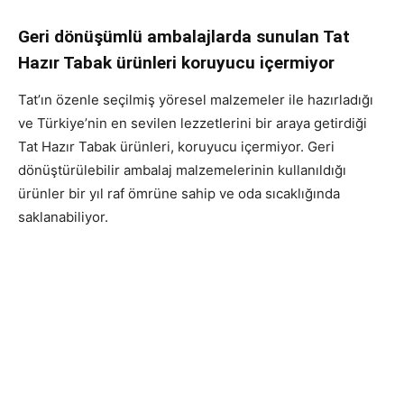
Geri dönüşümlü ambalajlarda sunulan Tat
Hazır Tabak ürünleri koruyucu içermiyor
Tat’ın özenle seçilmiş yöresel malzemeler ile hazırladığı
ve Türkiye’nin en sevilen lezzetlerini bir araya getirdiği
Tat Hazır Tabak ürünleri, koruyucu içermiyor. Geri
dönüştürülebilir ambalaj malzemelerinin kullanıldığı
ürünler bir yıl raf ömrüne sahip ve oda sıcaklığında
saklanabiliyor.