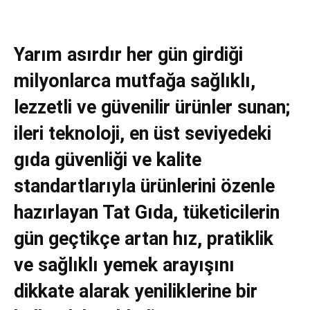
Yarım asırdır her gün girdiği
milyonlarca mutfağa sağlıklı,
lezzetli ve güvenilir ürünler sunan;
ileri teknoloji, en üst seviyedeki
gıda güvenliği ve kalite
standartlarıyla ürünlerini özenle
hazırlayan Tat Gıda, tüketicilerin
gün geçtikçe artan hız, pratiklik
ve sağlıklı yemek arayışını
dikkate alarak yeniliklerine bir