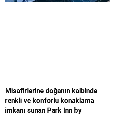
Misafirlerine doğanın kalbinde
renkli ve konforlu konaklama
imkanı sunan Park Inn by