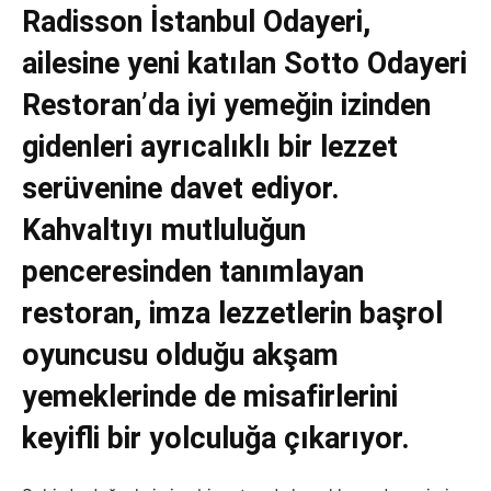
Radisson İstanbul Odayeri,
ailesine yeni katılan Sotto Odayeri
Restoran
’
da iyi yemeğin izinden
gidenleri ayrıcalıklı bir lezzet
serüvenine davet ediyor.
Kahvaltıyı mutluluğun
penceresinden tanımlayan
restoran, imza lezzetlerin başrol
oyuncusu olduğu akşam
yemeklerinde de misafirlerini
keyifli bir yolculuğa çıkarıyor.