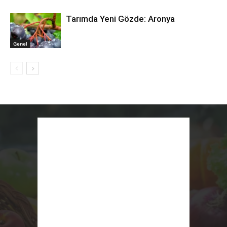
Tarımda Yeni Gözde: Aronya
Genel