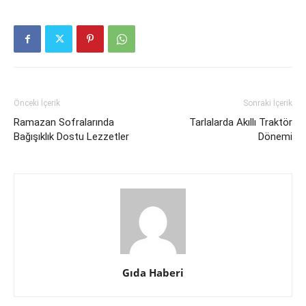
Önceki İçerik
Sonraki İçerik
Ramazan Sofralarında
Tarlalarda Akıllı Traktör
Bağışıklık Dostu Lezzetler
Dönemi
Gıda Haberi