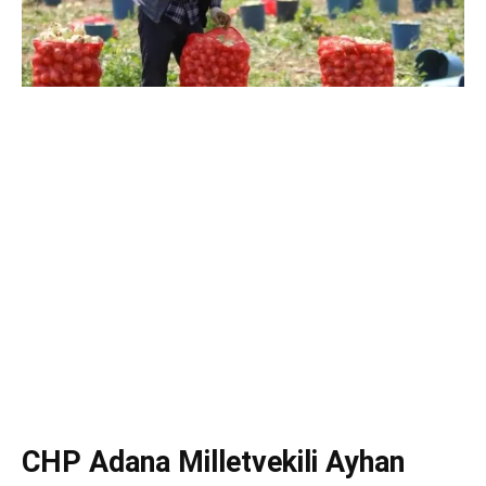
CHP Adana Milletvekili Ayhan