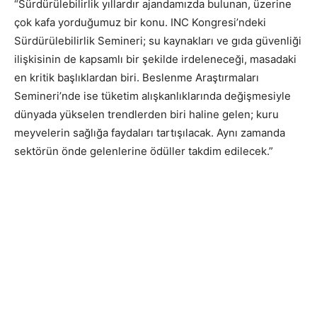
“Sürdürülebilirlik yıllardır ajandamızda bulunan, üzerine
çok kafa yorduğumuz bir konu. INC Kongresi’ndeki
Sürdürülebilirlik Semineri; su kaynakları ve gıda güvenliği
ilişkisinin de kapsamlı bir şekilde irdeleneceği, masadaki
en kritik başlıklardan biri. Beslenme Araştırmaları
Semineri’nde ise tüketim alışkanlıklarında değişmesiyle
dünyada yükselen trendlerden biri haline gelen; kuru
meyvelerin sağlığa faydaları tartışılacak. Aynı zamanda
sektörün önde gelenlerine ödüller takdim edilecek.”