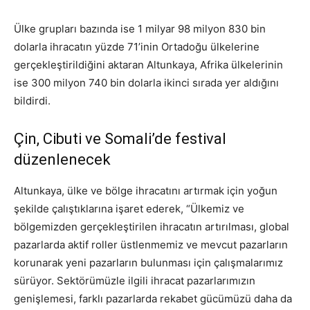
Ülke grupları bazında ise 1 milyar 98 milyon 830 bin
dolarla ihracatın yüzde 71’inin Ortadoğu ülkelerine
gerçekleştirildiğini aktaran Altunkaya, Afrika ülkelerinin
ise 300 milyon 740 bin dolarla ikinci sırada yer aldığını
bildirdi.
Çin, Cibuti ve Somali’de festival
düzenlenecek
Altunkaya, ülke ve bölge ihracatını artırmak için yoğun
şekilde çalıştıklarına işaret ederek, “Ülkemiz ve
bölgemizden gerçekleştirilen ihracatın artırılması, global
pazarlarda aktif roller üstlenmemiz ve mevcut pazarların
korunarak yeni pazarların bulunması için çalışmalarımız
sürüyor. Sektörümüzle ilgili ihracat pazarlarımızın
genişlemesi, farklı pazarlarda rekabet gücümüzü daha da