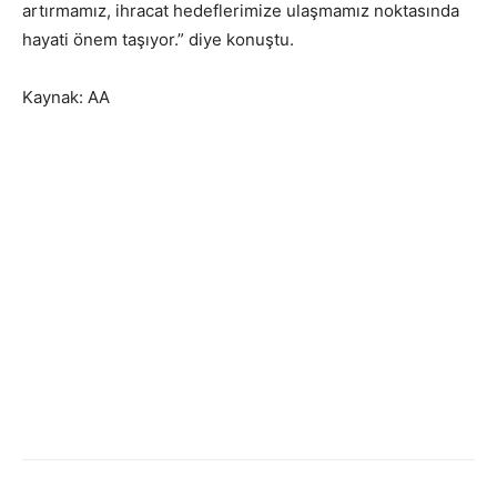
artırmamız, ihracat hedeflerimize ulaşmamız noktasında
hayati önem taşıyor.” diye konuştu.
Kaynak: AA