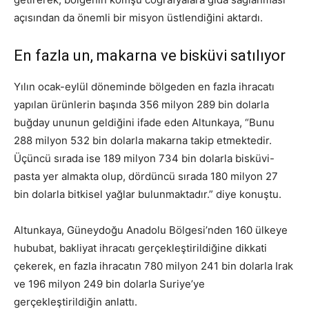
açısından da önemli bir misyon üstlendiğini aktardı.
En fazla un, makarna ve bisküvi satılıyor
Yılın ocak-eylül döneminde bölgeden en fazla ihracatı
yapılan ürünlerin başında 356 milyon 289 bin dolarla
buğday ununun geldiğini ifade eden Altunkaya, “Bunu
288 milyon 532 bin dolarla makarna takip etmektedir.
Üçüncü sırada ise 189 milyon 734 bin dolarla bisküvi-
pasta yer almakta olup, dördüncü sırada 180 milyon 27
bin dolarla bitkisel yağlar bulunmaktadır.” diye konuştu.
Altunkaya, Güneydoğu Anadolu Bölgesi’nden 160 ülkeye
hububat, bakliyat ihracatı gerçekleştirildiğine dikkati
çekerek, en fazla ihracatın 780 milyon 241 bin dolarla Irak
ve 196 milyon 249 bin dolarla Suriye’ye
gerçekleştirildiğin anlattı.