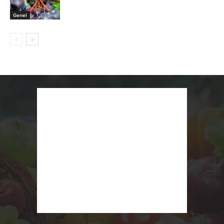
Genel