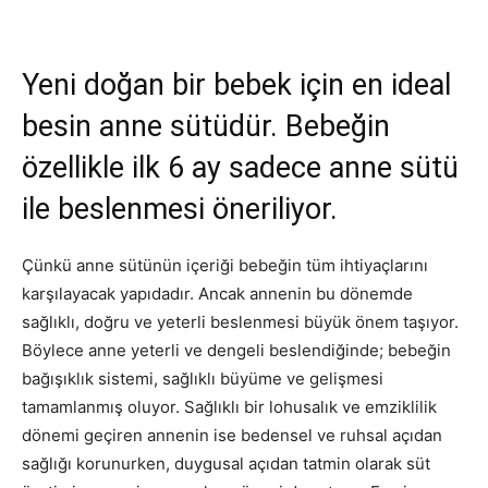
Yeni doğan bir bebek için en ideal
besin anne sütüdür. Bebeğin
özellikle ilk 6 ay sadece anne sütü
ile beslenmesi öneriliyor.
Çünkü anne sütünün içeriği bebeğin tüm ihtiyaçlarını
karşılayacak yapıdadır. Ancak annenin bu dönemde
sağlıklı, doğru ve yeterli beslenmesi büyük önem taşıyor.
Böylece anne yeterli ve dengeli beslendiğinde; bebeğin
bağışıklık sistemi, sağlıklı büyüme ve gelişmesi
tamamlanmış oluyor. Sağlıklı bir lohusalık ve emziklilik
dönemi geçiren annenin ise bedensel ve ruhsal açıdan
sağlığı korunurken, duygusal açıdan tatmin olarak süt