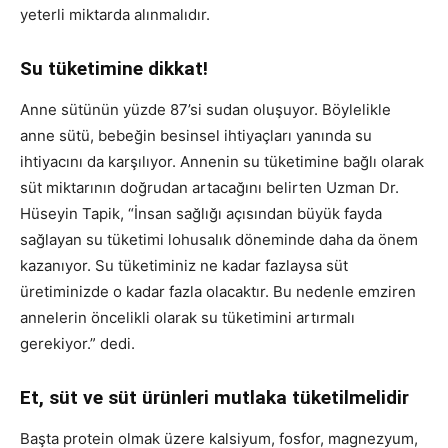
yeterli miktarda alınmalıdır.
Su tüketimine dikkat!
Anne sütünün yüzde 87’si sudan oluşuyor. Böylelikle
anne sütü, bebeğin besinsel ihtiyaçları yanında su
ihtiyacını da karşılıyor. Annenin su tüketimine bağlı olarak
süt miktarının doğrudan artacağını belirten Uzman Dr.
Hüseyin Tapik, “İnsan sağlığı açısından büyük fayda
sağlayan su tüketimi lohusalık döneminde daha da önem
kazanıyor. Su tüketiminiz ne kadar fazlaysa süt
üretiminizde o kadar fazla olacaktır. Bu nedenle emziren
annelerin öncelikli olarak su tüketimini artırmalı
gerekiyor.” dedi.
Et, süt ve süt ürünleri mutlaka tüketilmelidir
Başta protein olmak üzere kalsiyum, fosfor, magnezyum,