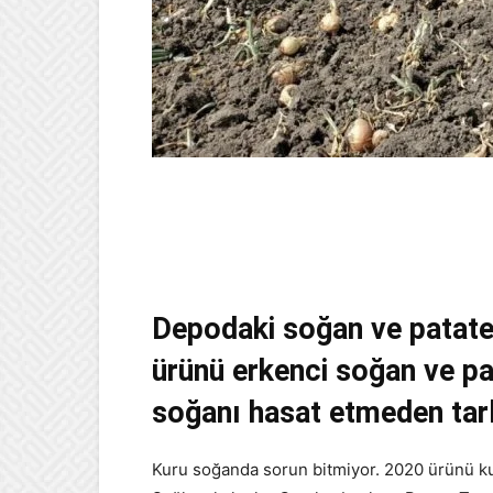
Depodaki soğan ve patates
ürünü erkenci soğan ve pa
soğanı hasat etmeden tar
Kuru soğanda sorun bitmiyor. 2020 ürünü k