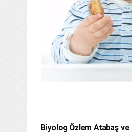
Biyolog Özlem Atabaş ve