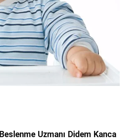
Beslenme Uzmanı Didem Kanca