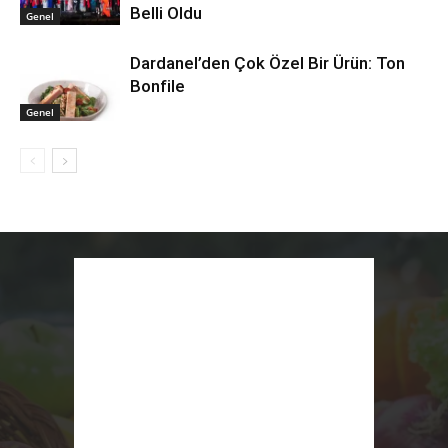
Belli Oldu
Genel
Dardanel’den Çok Özel Bir Ürün: Ton
Bonfile
Genel