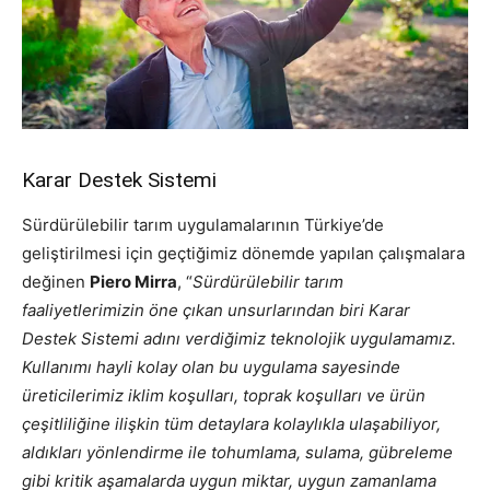
Karar Destek Sistemi
Sürdürülebilir tarım uygulamalarının Türkiye’de
geliştirilmesi için geçtiğimiz dönemde yapılan çalışmalara
değinen
Piero Mirra
, “
Sürdürülebilir tarım
faaliyetlerimizin öne çıkan unsurlarından biri Karar
Destek Sistemi adını verdiğimiz teknolojik uygulamamız.
Kullanımı hayli kolay olan bu uygulama sayesinde
üreticilerimiz iklim koşulları, toprak koşulları ve ürün
çeşitliliğine ilişkin tüm detaylara kolaylıkla ulaşabiliyor,
aldıkları yönlendirme ile tohumlama, sulama, gübreleme
gibi kritik aşamalarda uygun miktar, uygun zamanlama