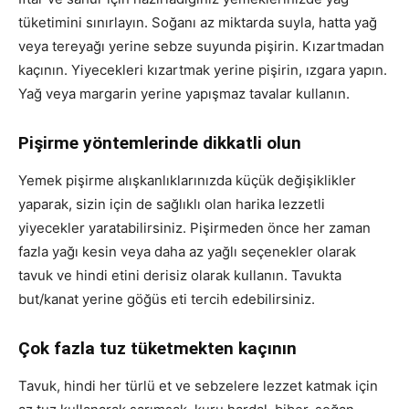
tüketimini sınırlayın. Soğanı az miktarda suyla, hatta yağ
veya tereyağı yerine sebze suyunda pişirin. Kızartmadan
kaçının. Yiyecekleri kızartmak yerine pişirin, ızgara yapın.
Yağ veya margarin yerine yapışmaz tavalar kullanın.
Pişirme yöntemlerinde dikkatli olun
Yemek pişirme alışkanlıklarınızda küçük değişiklikler
yaparak, sizin için de sağlıklı olan harika lezzetli
yiyecekler yaratabilirsiniz. Pişirmeden önce her zaman
fazla yağı kesin veya daha az yağlı seçenekler olarak
tavuk ve hindi etini derisiz olarak kullanın. Tavukta
but/kanat yerine göğüs eti tercih edebilirsiniz.
Çok fazla tuz tüketmekten kaçının
Tavuk, hindi her türlü et ve sebzelere lezzet katmak için