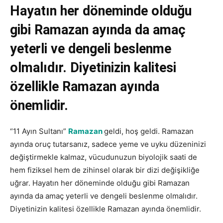
Hayatın her döneminde olduğu
gibi Ramazan ayında da amaç
yeterli ve dengeli beslenme
olmalıdır. Diyetinizin kalitesi
özellikle Ramazan ayında
önemlidir.
“11 Ayın Sultanı”
Ramazan
geldi, hoş geldi. Ramazan
ayında oruç tutarsanız, sadece yeme ve uyku düzeninizi
değiştirmekle kalmaz, vücudunuzun biyolojik saati de
hem fiziksel hem de zihinsel olarak bir dizi değişikliğe
uğrar. Hayatın her döneminde olduğu gibi Ramazan
ayında da amaç yeterli ve dengeli beslenme olmalıdır.
Diyetinizin kalitesi özellikle Ramazan ayında önemlidir.