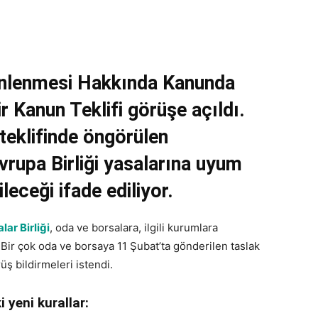
enlenmesi Hakkında Kanunda
r Kanun Teklifi görüşe açıldı.
teklifinde öngörülen
vrupa Birliği yasalarına uyum
leceği ifade ediliyor.
ar Birliği
, oda ve borsalara, ilgili kurumlara
. Bir çok oda ve borsaya 11 Şubat’ta gönderilen taslak
üş bildirmeleri istendi.
 yeni kurallar: