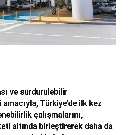
ı ve sürdürülebilir
 amacıyla, Türkiye’de ilk kez
nebilirlik çalışmalarını,
ti altında birleştirerek daha da