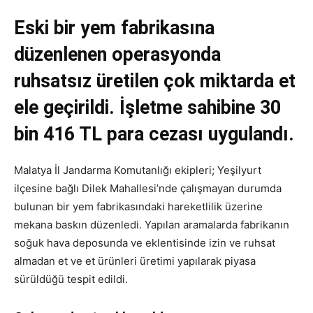
Eski bir yem fabrikasına
düzenlenen operasyonda
ruhsatsız üretilen çok miktarda et
ele geçirildi. İşletme sahibine 30
bin 416 TL para cezası uygulandı.
Malatya İl Jandarma Komutanlığı ekipleri; Yeşilyurt
ilçesine bağlı Dilek Mahallesi’nde çalışmayan durumda
bulunan bir yem fabrikasındaki hareketlilik üzerine
mekana baskın düzenledi. Yapılan aramalarda fabrikanın
soğuk hava deposunda ve eklentisinde izin ve ruhsat
almadan et ve et ürünleri üretimi yapılarak piyasa
sürüldüğü tespit edildi.