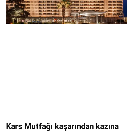
Kars Mutfağı kaşarından kazına