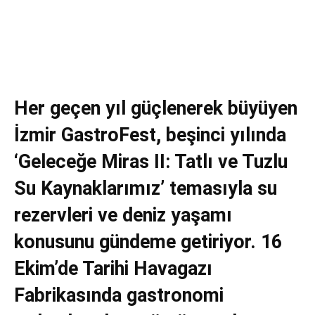
Her geçen yıl güçlenerek büyüyen
İzmir GastroFest, beşinci yılında
‘Geleceğe Miras II: Tatlı ve Tuzlu
Su Kaynaklarımız’ temasıyla su
rezervleri ve deniz yaşamı
konusunu gündeme getiriyor. 16
Ekim’de Tarihi Havagazı
Fabrikasında gastronomi