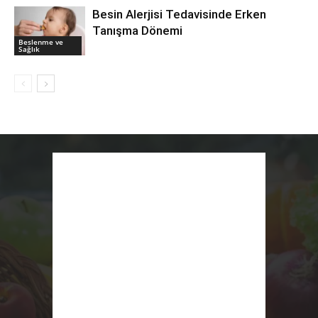
Besin Alerjisi Tedavisinde Erken
Tanışma Dönemi
Beslenme ve
Sağlık