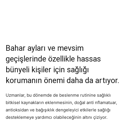
Bahar ayları ve mevsim
geçişlerinde özellikle hassas
bünyeli kişiler için sağlığı
korumanın önemi daha da artıyor.
Uzmanlar, bu dönemde de beslenme rutinine sağlıklı
bitkisel kaynakların eklenmesinin, doğal anti nflamatuar,
antioksidan ve bağışıklık dengeleyici etkilerle sağlığı
desteklemeye yardımcı olabileceğinin altını çiziyor.