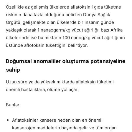
Özellikle az gelişmiş ülkelerde aflatoksinli gıda tüketme
riskinin daha fazla olduğunu belirten Dünya Sağlık
Örgütü, gelişmekte olan ülkelerde bir insanın günde
yaklaşık olarak 1 nanaogarm/kg vücut ağırlığı, bazı Afrika
ülkelerinde ise bu miktarın 100 nanog/kg vücut ağırlığının
üstünde aflotoksin tükettiğini belirtiyor.
Doğumsal anomaliler oluşturma potansiyeline
sahip
Uzun süre ya da yüksek miktarda aflatoksin tüketimi
önemli hastalıklara, ölüme yol açar;
Bunlar;
Aflatoksinler kansere neden olan en önemli
kanserojen maddelerin başında gelir ve tüm organ