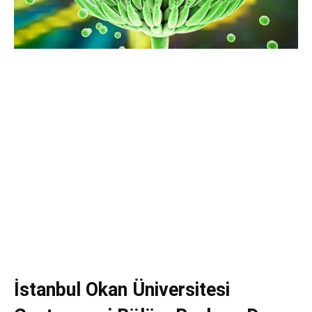
İstanbul Okan Üniversitesi