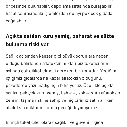
öncesinde bulunabilir, depolama sırasında bulaşabilir,
hasat sonrasındaki işlemlerden dolayı pek çok gıdada
çoğalabilir.
Açıkta satılan kuru yemiş, baharat ve sütte
bulunma riski var
Sağlık açısından kanser gibi büyük sorunlara neden
olduğu belirlenen aflatoksin miktarı biz tüketicilerin
aslında çok dikkat etmesi gereken bir konudur. Yediğimiz,
içtiğimiz gıdalarda ne kadar aflatoksin olduğunu,
paketlerde yazılmadığı için bilmiyoruz. Özellikle açıkta
satılan pek çok kuru yemiş, baharat, sokak sütü aflatoksin
zehrini taşıma riskine sahip ve hiç birimiz satın alırken
aflatoksin miktarını sorma gereği duymuyoruz.
Bilinçli tüketiciler olarak sağlıklı ve güvenilir gıda