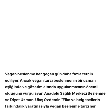
Vegan beslenme her geçen gün daha fazla tercih
ediliyor. Ancak vegan tarzı beslenmenin bir uzman
eşliğinde ve gözetim altında uygulanmasının önemli
olduğunu vurgulayan Anadolu Sağlık Merkezi Beslenme
ve Diyet Uzmanı Ulaş Özdemir, “Film ve belgesellerin
farkındalık yaratmasıyla vegan beslenme tarzı her