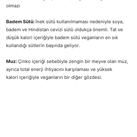
olmazı
Badem Sütü:
İnek sütü kullanılmaması nedeniyle soya,
badem ve Hindistan cevizi sütü oldukça önemli. Tat ve
düşük kalori içeriğiyle badem sütü veganların en sık
kullandığı sütlerin başında geliyor.
Muz:
Çinko içeriği sebebiyle zengin bir meyve olan muz,
ayrıca total enerji ihtiyacını karşılaması ve yüksek
kalori içeriğiyle veganların bir diğer gözdesi.