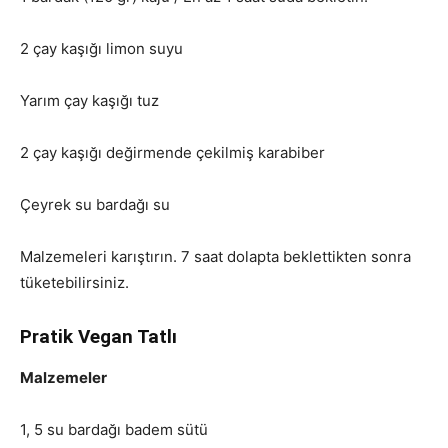
2 çay kaşığı limon suyu
Yarım çay kaşığı tuz
2 çay kaşığı değirmende çekilmiş karabiber
Çeyrek su bardağı su
Malzemeleri karıştırın. 7 saat dolapta beklettikten sonra
tüketebilirsiniz.
Pratik Vegan Tatlı
Malzemeler
1, 5 su bardağı badem sütü