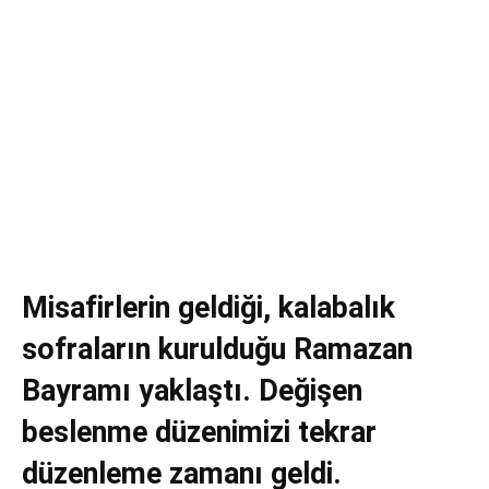
Misafirlerin geldiği, kalabalık
sofraların kurulduğu Ramazan
Bayramı yaklaştı. Değişen
beslenme düzenimizi tekrar
düzenleme zamanı geldi.