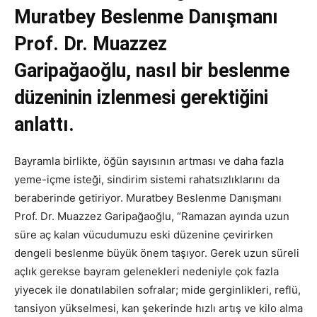
Muratbey Beslenme Danışmanı
Prof. Dr. Muazzez
Garipağaoğlu, nasıl bir beslenme
düzeninin izlenmesi gerektiğini
anlattı.
Bayramla birlikte, öğün sayısının artması ve daha fazla
yeme-içme isteği, sindirim sistemi rahatsızlıklarını da
beraberinde getiriyor. Muratbey Beslenme Danışmanı
Prof. Dr. Muazzez Garipağaoğlu, “Ramazan ayında uzun
süre aç kalan vücudumuzu eski düzenine çevirirken
dengeli beslenme büyük önem taşıyor. Gerek uzun süreli
açlık gerekse bayram gelenekleri nedeniyle çok fazla
yiyecek ile donatılabilen sofralar; mide gerginlikleri, reflü,
tansiyon yükselmesi, kan şekerinde hızlı artış ve kilo alma