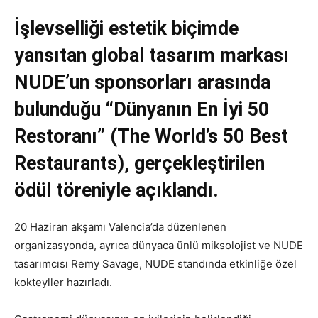
İşlevselliği estetik biçimde
yansıtan global tasarım markası
NUDE’un sponsorları arasında
bulunduğu “Dünyanın En İyi 50
Restoranı” (The World’s 50 Best
Restaurants), gerçekleştirilen
ödül töreniyle açıklandı.
20 Haziran akşamı Valencia’da düzenlenen
organizasyonda, ayrıca dünyaca ünlü miksolojist ve NUDE
tasarımcısı Remy Savage, NUDE standında etkinliğe özel
kokteyller hazırladı.