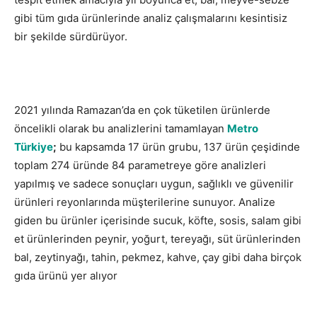
gibi tüm gıda ürünlerinde analiz çalışmalarını kesintisiz
bir şekilde sürdürüyor.
2021 yılında Ramazan’da en çok tüketilen ürünlerde
öncelikli olarak bu analizlerini tamamlayan
Metro
Türkiye
;
bu kapsamda 17 ürün grubu, 137 ürün çeşidinde
toplam 274 üründe 84 parametreye göre analizleri
yapılmış ve sadece sonuçları uygun, sağlıklı ve güvenilir
ürünleri reyonlarında müşterilerine sunuyor. Analize
giden bu ürünler içerisinde sucuk, köfte, sosis, salam gibi
et ürünlerinden peynir, yoğurt, tereyağı, süt ürünlerinden
bal, zeytinyağı, tahin, pekmez, kahve, çay gibi daha birçok
gıda ürünü yer alıyor