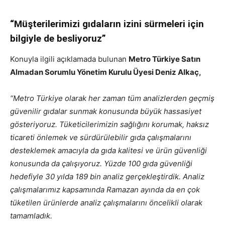
“Müşterilerimizi gıdaların izini sürmeleri için
bilgiyle de besliyoruz”
Konuyla ilgili açıklamada bulunan
Metro Türkiye Satın
Almadan Sorumlu Yönetim Kurulu Üyesi Deniz Alkaç,
“Metro Türkiye olarak her zaman tüm analizlerden geçmiş
güvenilir gıdalar sunmak konusunda büyük hassasiyet
gösteriyoruz. Tüketicilerimizin sağlığını korumak, haksız
ticareti önlemek ve sürdürülebilir gıda çalışmalarını
desteklemek amacıyla da gıda kalitesi ve ürün güvenliği
konusunda da çalışıyoruz. Yüzde 100 gıda güvenliği
hedefiyle 30 yılda 189 bin analiz gerçekleştirdik. Analiz
çalışmalarımız kapsamında Ramazan ayında da en çok
tüketilen ürünlerde analiz çalışmalarını öncelikli olarak
tamamladık.