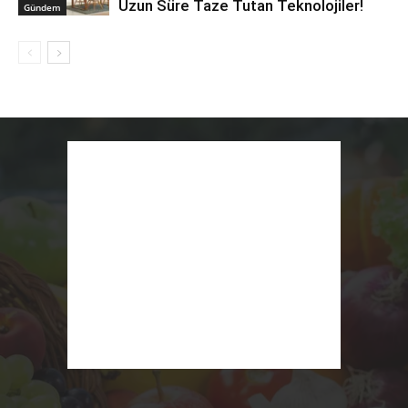
Uzun Süre Taze Tutan Teknolojiler!
Gündem