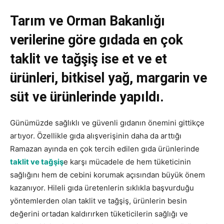
Tarım ve Orman Bakanlığı
verilerine göre gıdada en çok
taklit ve tağşiş ise et ve et
ürünleri, bitkisel yağ, margarin ve
süt ve ürünlerinde yapıldı.
Günümüzde sağlıklı ve güvenli gıdanın önemini gittikçe
artıyor. Özellikle gıda alışverişinin daha da arttığı
Ramazan ayında en çok tercih edilen gıda ürünlerinde
taklit ve tağşiş
e karşı mücadele de hem tüketicinin
sağlığını hem de cebini korumak açısından büyük önem
kazanıyor. Hileli gıda üretenlerin sıklıkla başvurduğu
yöntemlerden olan taklit ve tağşiş, ürünlerin besin
değerini ortadan kaldırırken tüketicilerin sağlığı ve