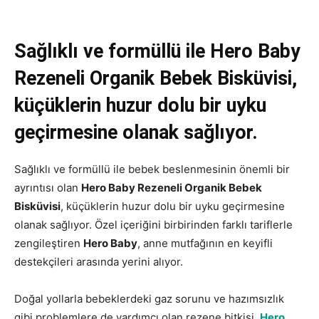
Sağlıklı ve formüllü ile Hero Baby
Rezeneli Organik Bebek Bisküvisi,
küçüklerin huzur dolu bir uyku
geçirmesine olanak sağlıyor.
Sağlıklı ve formüllü ile bebek beslenmesinin önemli bir
ayrıntısı olan
Hero Baby Rezeneli Organik Bebek
Bisküvisi
, küçüklerin huzur dolu bir uyku geçirmesine
olanak sağlıyor. Özel içeriğini birbirinden farklı tariflerle
zengileştiren
Hero Baby
, anne mutfağının en keyifli
destekçileri arasında yerini alıyor.
Doğal yollarla bebeklerdeki gaz sorunu ve hazımsızlık
gibi problemlere de yardımcı olan rezene bitkisi,
Hero