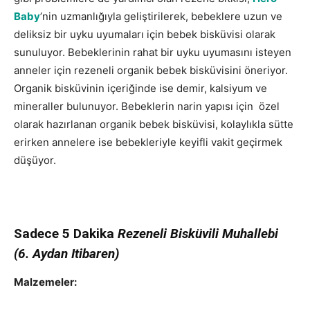
Baby
’nin uzmanlığıyla geliştirilerek, bebeklere uzun ve
deliksiz bir uyku uyumaları için bebek bisküvisi olarak
sunuluyor. Bebeklerinin rahat bir uyku uyumasını isteyen
anneler için rezeneli organik bebek bisküvisini öneriyor.
Organik bisküvinin içeriğinde ise demir, kalsiyum ve
mineraller bulunuyor. Bebeklerin narin yapısı için özel
olarak hazırlanan organik bebek bisküvisi, kolaylıkla sütte
erirken annelere ise bebekleriyle keyifli vakit geçirmek
düşüyor.
Sadece 5 Dakika
Rezeneli Bisküvili Muhallebi
(6. Aydan Itibaren)
Malzemeler: