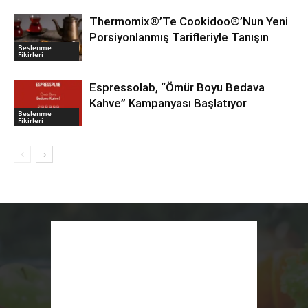
Thermomix®’Te Cookidoo®’Nun Yeni
Porsiyonlanmış Tarifleriyle Tanışın
Beslenme
Fikirleri
Espressolab, “Ömür Boyu Bedava
Kahve” Kampanyası Başlatıyor
Beslenme
Fikirleri