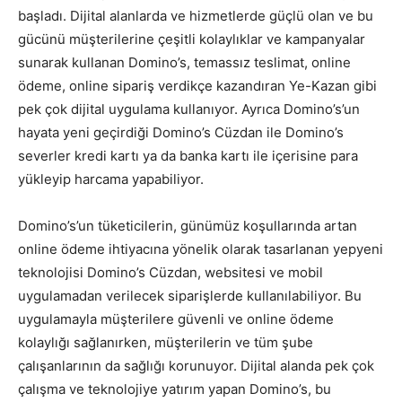
başladı. Dijital alanlarda ve hizmetlerde güçlü olan ve bu
gücünü müşterilerine çeşitli kolaylıklar ve kampanyalar
sunarak kullanan Domino’s, temassız teslimat, online
ödeme, online sipariş verdikçe kazandıran Ye-Kazan gibi
pek çok dijital uygulama kullanıyor. Ayrıca Domino’s’un
hayata yeni geçirdiği Domino’s Cüzdan ile Domino’s
severler kredi kartı ya da banka kartı ile içerisine para
yükleyip harcama yapabiliyor.
Domino’s’un tüketicilerin, günümüz koşullarında artan
online ödeme ihtiyacına yönelik olarak tasarlanan yepyeni
teknolojisi Domino’s Cüzdan, websitesi ve mobil
uygulamadan verilecek siparişlerde kullanılabiliyor. Bu
uygulamayla müşterilere güvenli ve online ödeme
kolaylığı sağlanırken, müşterilerin ve tüm şube
çalışanlarının da sağlığı korunuyor. Dijital alanda pek çok
çalışma ve teknolojiye yatırım yapan Domino’s, bu