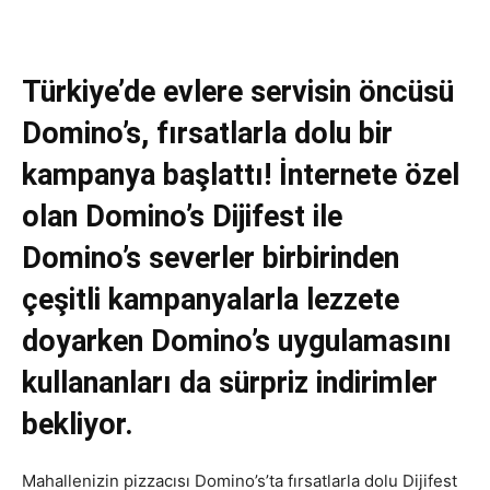
Türkiye’de evlere servisin öncüsü
Domino’s, fırsatlarla dolu bir
kampanya başlattı! İnternete özel
olan Domino’s Dijifest ile
Domino’s severler birbirinden
çeşitli kampanyalarla lezzete
doyarken Domino’s uygulamasını
kullananları da sürpriz indirimler
bekliyor.
Mahallenizin pizzacısı Domino’s’ta fırsatlarla dolu Dijifest