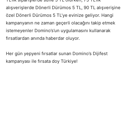
alışverişlerde Dönerli Dürümos 5 TL, 90 TL alışverişine
özel Dönerli Dürümos 5 TL’ye evinize geliyor. Hangi
kampanyanın ne zaman geçerli olacağını takip etmek
istemeyenler Domino’s’un uygulamasını kullanarak
fırsatlardan anında haberdar oluyor.
Her gün yepyeni fırsatlar sunan Domino’s Dijifest
kampanyası ile fırsata doy Türkiye!