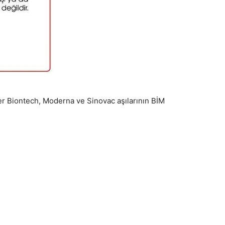
r Biontech, Moderna ve Sinovac aşılarının BİM