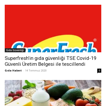
Gıda Güvenliği
Superfresh’in gıda güvenliği TSE Covid-19
Güvenli Üretim Belgesi ile tescillendi
Gıda Haberi
-
14 Temmuz 2020
0