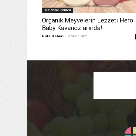
Beslenme Fikirleri
Organik Meyvelerin Lezzeti Hero
Baby Kavanozlarında!
Gıda Haberi
-
9 Nisan 2021